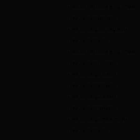
全国人民代表大会常务委员会关于修改《
中华人民共和国环境保护法
中华人民共和国老年人权益保障法
中华人民共和国旅游法
全国人民代表大会常务委员会关于修改《
中华人民共和国行政强制法
中华人民共和国防震减灾法
中华人民共和国国家赔偿法
中华人民共和国城乡规划法
中华人民共和国节约能源法
中华人民共和国城市房地产管理法
中华人民共和国物权法