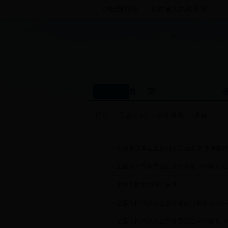
中国政府网
山西省人民政府网
首 页
首页
>>
信息公开
>>
政策法规
>>
法律
机关事业单位企业间人员流动 养老保险
全国人大常务委员会关于修改《中华人民
中华人民共和国广告法
全国人民代表大会关于修改《中华人民共
全国人民代表大会常务委员会关于修改《