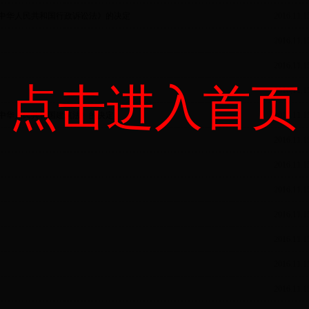
中华人民共和国行政诉讼法》的决定
2016.11.1
2016.11.1
2016.11.1
点击进入首页
2016.11.1
中华人民共和国建筑法》的决定
2016.11.1
2016.11.1
2016.11.1
2016.11.1
2016.11.1
2016.11.1
2016.11.1
2016.11.1