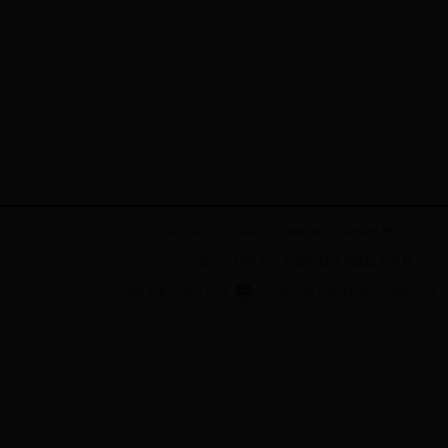
关于我们
|
联系我们
|
网站声明
|
网站地图
主办单位：朔州市住房保障和城乡建设管理局
晋ICP备07500137号
晋公网安备 14060202000075号