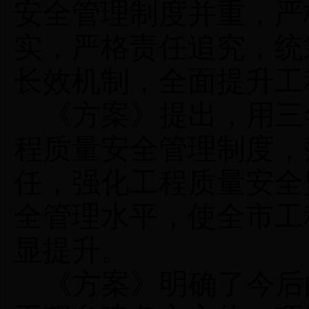
安全管理制度并重，严
实，严格责任追究，统
长效机制，全面提升工
《方案》提出，用三
程质量安全管理制度，
任，强化工程质量安全
全管理水平，使全市工
显提升。
《方案》明确了今后