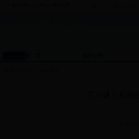
中国政府网
山西省人民政府网
首 页
信息公开
首页
>>
信息公开
>>
工程建设
市住建局开展
2017年04月