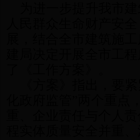
为
进一步提升我市建
人民群众生命财产安全
展，结合全市建筑施工
建局决定开展全市工程
了《
工作方案》
。
《方案》指出，要
紧
化政府监管”两个重点
重、企业责任与个人责
程实体质量安全并重、