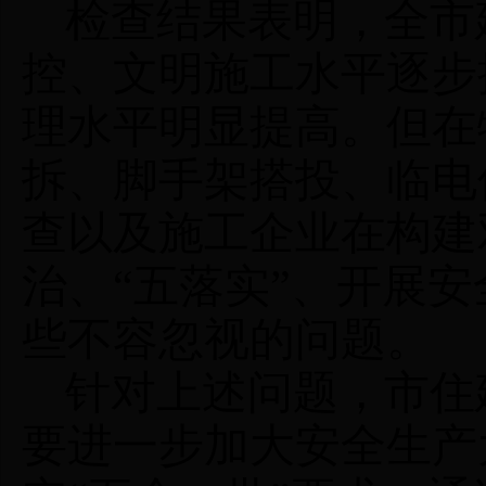
检查结果表明，全市
控、文明施工水平逐步
理水平明显提高。但在
拆、脚手架搭投、临电
查以及施工企业在构建双
治、“五落实”、开展
些不容忽视的问题。
针对上述问题，市住
要进一步加大安全生产