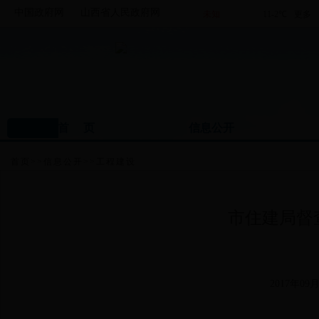
中国政府网
山西省人民政府网
首 页
信息公开
首页
>>
信息公开
>>
工程建设
市住建局督
2017年09月