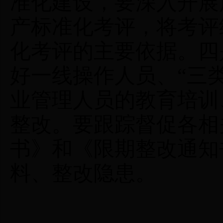
准化建设
，要深入开展
产标准化考评，将考评
化考评的主要依据。
四
好一线操作人员、
“
三
业管理人员的教育培训
整改。要跟踪督促各相
书》和《限期整改通知
料、整改隐患。