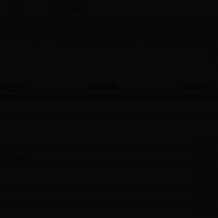
信息公开
办事服务
互动交流
2016.12.1
行动汇总表
2016.12.1
2016.12.1
2016.12.0
2016.12.0