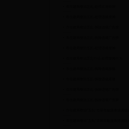
市住建局整治五乱-处理占道经营
市住建局整治五乱-处理违规摆摊
市住建局整治五乱-拆除违规广告牌
市住建局整治五乱-拆除违规广告牌
市住建局整治五乱-处理违规摆摊
市住建局整治五乱行动-处理摆摊行为
市住建局整治五乱-拆除违规横幅
市住建局整治五乱-拆除违规搭建
市住建局整治五乱-拆除违规广告牌
市住建局整治五乱-拆除违规广告牌
市住建局整治“五乱”市容市貌巡查情况统
市住建局整治“五乱”市容市貌巡查情况统