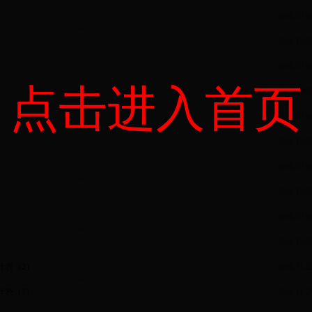
2016.12.0
2016.12.0
2016.12.0
点击进入首页
2016.12.0
2016.12.0
2016.12.0
2016.12.0
2016.12.0
2016.12.0
2016.12.0
计表（2）
2016.11.2
计表（1）
2016.11.2